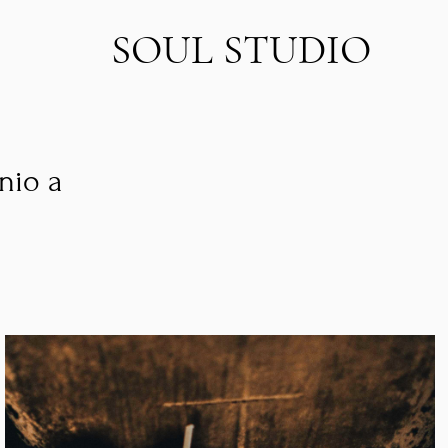
SOUL STUDIO
nio a