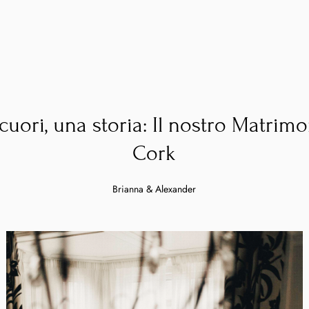
cuori, una storia: Il nostro Matrimo
Cork
Brianna & Alexander